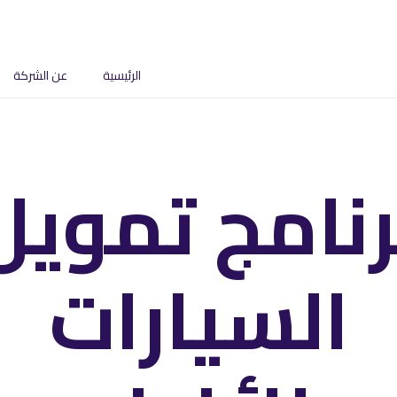
الرئيسية
عن الشركة
رنامج تمويل
السيارات