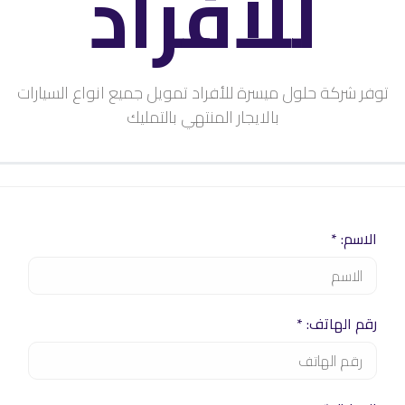
للأفراد
توفر شركة حلول ميسرة للأفراد تمويل جميع انواع السيارات
بالايجار المنتهي بالتمليك
الاسم: *
رقم الهاتف: *