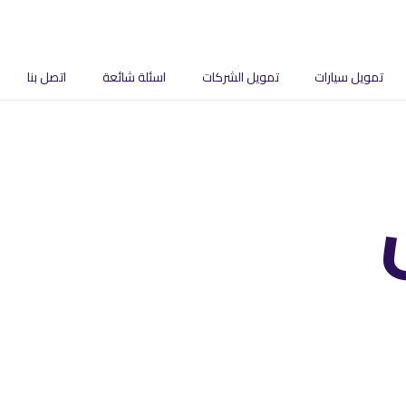
تمويل سيارات
تمويل الشركات
اسئلة شائعة
اتصل بنا